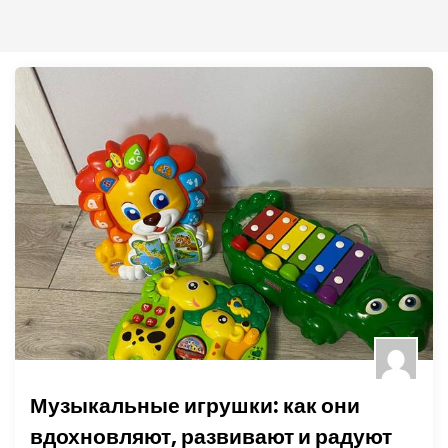
Музыкальные игрушки: как они
вдохновляют, развивают и радуют