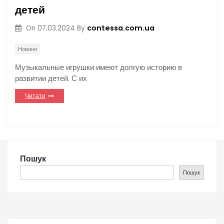
детей
contessa.com.ua
On
07.03.2024
By
Новини
Музыкальные игрушки имеют долгую историю в
развитии детей. С их
Читати
Пошук
Пошук