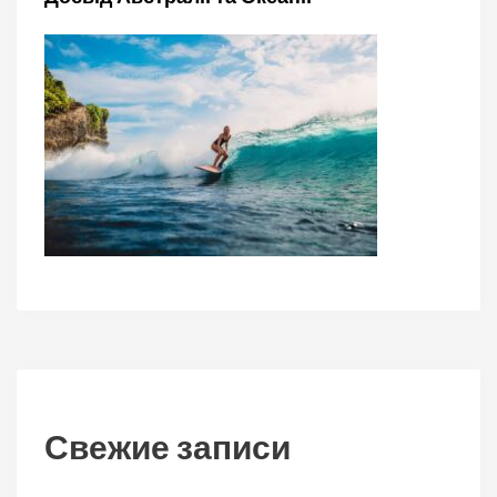
Свежие записи