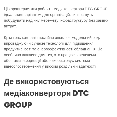
Ці характеристики роблять медіаконвертори DTC GROUP
ідеальним варіантом для організацій, які прагнуть
побудувати надійну мережеву інфраструктуру без зайвих
витрат.
Крім того, компанія постійно оновлює модельний ряд,
впроваджуючи сучасні технології для підвищення
продуктивності та енергоефективності обладнання. Це
особливо важливо для тих, хто працює з великими
обсягами інформації або використовує системи
відеоспостереження у високій роздільній здатності.
Де використовуються
медіаконвертори DTC
GROUP