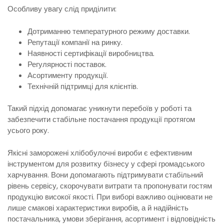
Особливу увагу слід приділити:
Дотриманню температурного режиму доставки.
Репутації компанії на ринку.
Наявності сертифікації виробництва.
Регулярності поставок.
Асортименту продукції.
Технічній підтримці для клієнтів.
Такий підхід допомагає уникнути перебоїв у роботі та
забезпечити стабільне постачання продукції протягом
усього року.
Якісні заморожені хлібобулочні вироби є ефективним
інструментом для розвитку бізнесу у сфері громадського
харчування. Вони допомагають підтримувати стабільний
рівень сервісу, скорочувати витрати та пропонувати гостям
продукцію високої якості. При виборі важливо оцінювати не
лише смакові характеристики виробів, а й надійність
постачальника, умови зберігання, асортимент і відповідність