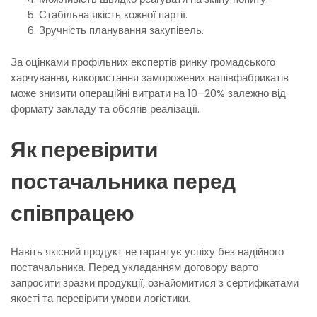
Стабільна якість кожної партії.
Зручність планування закупівель.
За оцінками профільних експертів ринку громадського
харчування, використання заморожених напівфабрикатів
може знизити операційні витрати на 10–20% залежно від
формату закладу та обсягів реалізації.
Як перевірити
постачальника перед
співпрацею
Навіть якісний продукт не гарантує успіху без надійного
постачальника. Перед укладанням договору варто
запросити зразки продукції, ознайомитися з сертифікатами
якості та перевірити умови логістики.