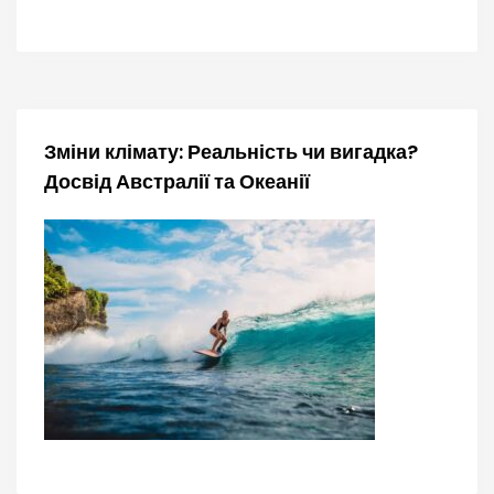
Зміни клімату: Реальність чи вигадка?
Досвід Австралії та Океанії