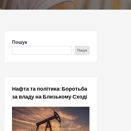
Пошук
Пошук
Нафта та політика: Боротьба
за владу на Близькому Сході