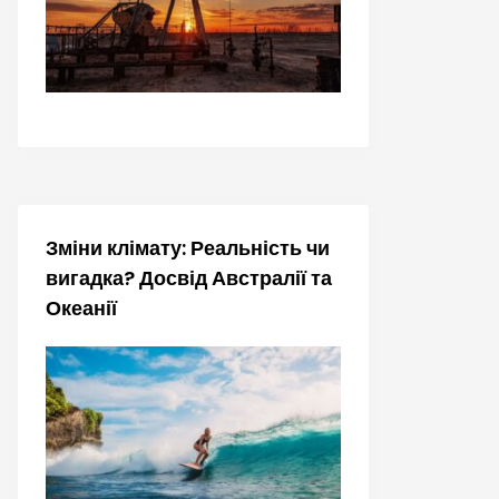
Зміни клімату: Реальність чи
вигадка? Досвід Австралії та
Океанії