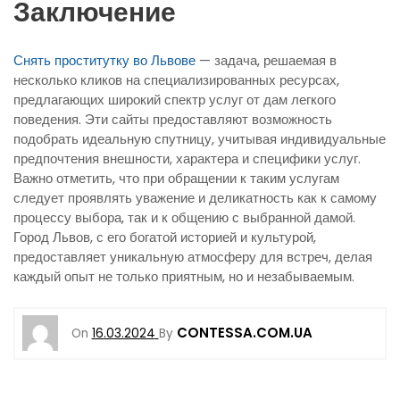
Заключение
Снять проститутку во Львове
— задача, решаемая в
несколько кликов на специализированных ресурсах,
предлагающих широкий спектр услуг от дам легкого
поведения. Эти сайты предоставляют возможность
подобрать идеальную спутницу, учитывая индивидуальные
предпочтения внешности, характера и специфики услуг.
Важно отметить, что при обращении к таким услугам
следует проявлять уважение и деликатность как к самому
процессу выбора, так и к общению с выбранной дамой.
Город Львов, с его богатой историей и культурой,
предоставляет уникальную атмосферу для встреч, делая
каждый опыт не только приятным, но и незабываемым.
CONTESSA.COM.UA
On
16.03.2024
By