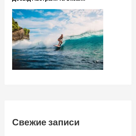
Свежие записи