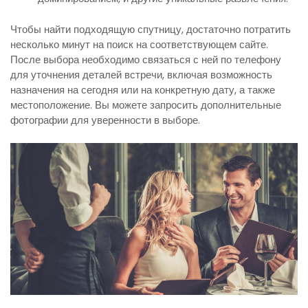
Чтобы найти подходящую спутницу, достаточно потратить
несколько минут на поиск на соответствующем сайте.
После выбора необходимо связаться с ней по телефону
для уточнения деталей встречи, включая возможность
назначения на сегодня или на конкретную дату, а также
местоположение. Вы можете запросить дополнительные
фотографии для уверенности в выборе.