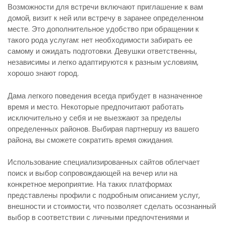
Возможности для встречи включают приглашение к вам
домой, визит к ней или встречу в заранее определенном
месте. Это дополнительное удобство при обращении к
такого рода услугам: нет необходимости забирать ее
самому и ожидать подготовки. Девушки ответственны,
независимы и легко адаптируются к разным условиям,
хорошо знают город.
Дама легкого поведения всегда прибудет в назначенное
время и место. Некоторые предпочитают работать
исключительно у себя и не выезжают за пределы
определенных районов. Выбирая партнершу из вашего
района, вы сможете сократить время ожидания.
Использование специализированных сайтов облегчает
поиск и выбор сопровождающей на вечер или на
конкретное мероприятие. На таких платформах
представлены профили с подробным описанием услуг,
внешности и стоимости, что позволяет сделать осознанный
выбор в соответствии с личными предпочтениями и