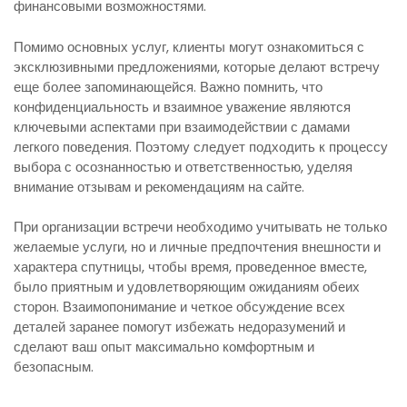
финансовыми возможностями.
Помимо основных услуг, клиенты могут ознакомиться с
эксклюзивными предложениями, которые делают встречу
еще более запоминающейся. Важно помнить, что
конфиденциальность и взаимное уважение являются
ключевыми аспектами при взаимодействии с дамами
легкого поведения. Поэтому следует подходить к процессу
выбора с осознанностью и ответственностью, уделяя
внимание отзывам и рекомендациям на сайте.
При организации встречи необходимо учитывать не только
желаемые услуги, но и личные предпочтения внешности и
характера спутницы, чтобы время, проведенное вместе,
было приятным и удовлетворяющим ожиданиям обеих
сторон. Взаимопонимание и четкое обсуждение всех
деталей заранее помогут избежать недоразумений и
сделают ваш опыт максимально комфортным и
безопасным.