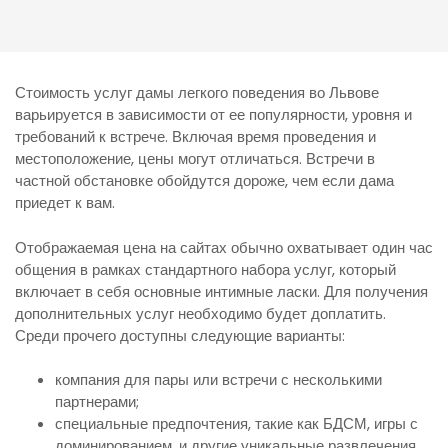
Стоимость услуг дамы легкого поведения во Львове
варьируется в зависимости от ее популярности, уровня и
требований к встрече. Включая время проведения и
местоположение, цены могут отличаться. Встречи в
частной обстановке обойдутся дороже, чем если дама
приедет к вам.
Отображаемая цена на сайтах обычно охватывает один час
общения в рамках стандартного набора услуг, который
включает в себя основные интимные ласки. Для получения
дополнительных услуг необходимо будет доплатить.
Среди прочего доступны следующие варианты:
компания для пары или встречи с несколькими
партнерами;
специальные предпочтения, такие как БДСМ, игры с
доминированием, и другие уникальные развлечения.