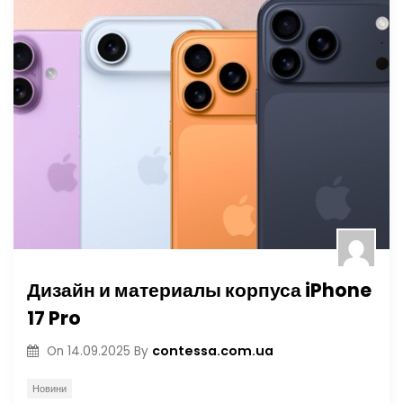
Дизайн и материалы корпуса iPhone
17 Pro
contessa.com.ua
On
14.09.2025
By
Новини