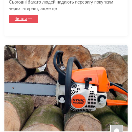
Сьогодні багато людей надають перевагу покупкам
через інтернет, адже це
Читати