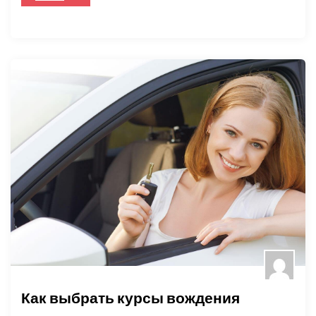
Как выбрать курсы вождения