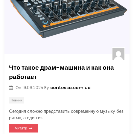
Что такое драм-машина и как она
работает
contessa.com.ua
On
19.06.2025
By
Новини
Сегодня сложно представить современную музыку без
ритма, а один из
Читати