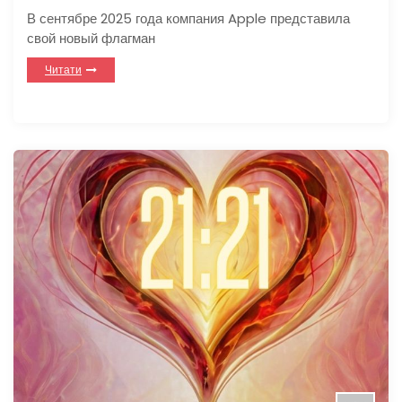
В сентябре 2025 года компания Apple представила
свой новый флагман
Читати