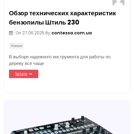
Обзор технических характеристик
бензопилы Штиль 230
contessa.com.ua
On
27.06.2025
By
Новини
В выборе надежного инструмента для работы по
дереву всё чаще
Читати