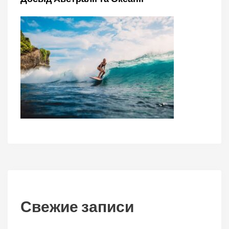
Свежие записи