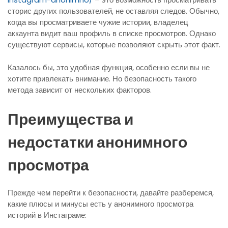
сторис других пользователей, не оставляя следов. Обычно,
когда вы просматриваете чужие истории, владелец
аккаунта видит ваш профиль в списке просмотров. Однако
существуют сервисы, которые позволяют скрыть этот факт.
Казалось бы, это удобная функция, особенно если вы не
хотите привлекать внимание. Но безопасность такого
метода зависит от нескольких факторов.
Преимущества и
недостатки анонимного
просмотра
Прежде чем перейти к безопасности, давайте разберемся,
какие плюсы и минусы есть у анонимного просмотра
историй в Инстаграме: