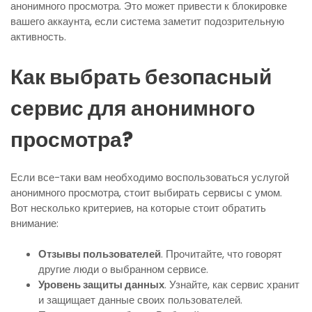
анонимного просмотра. Это может привести к блокировке
вашего аккаунта, если система заметит подозрительную
активность.
Как выбрать безопасный
сервис для анонимного
просмотра?
Если все-таки вам необходимо воспользоваться услугой
анонимного просмотра, стоит выбирать сервисы с умом.
Вот несколько критериев, на которые стоит обратить
внимание:
Отзывы пользователей
. Прочитайте, что говорят
другие люди о выбранном сервисе.
Уровень защиты данных
. Узнайте, как сервис хранит
и защищает данные своих пользователей.