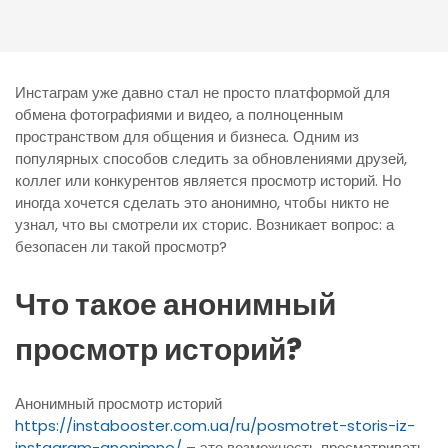
Инстаграм уже давно стал не просто платформой для
обмена фотографиями и видео, а полноценным
пространством для общения и бизнеса. Одним из
популярных способов следить за обновлениями друзей,
коллег или конкурентов является просмотр историй. Но
иногда хочется сделать это анонимно, чтобы никто не
узнал, что вы смотрели их сторис. Возникает вопрос: а
безопасен ли такой просмотр?
Что такое анонимный
просмотр историй?
Анонимный просмотр историй
https://instabooster.com.ua/ru/posmotret-storis-iz-
instagram-anonimno/
– это возможность просматривать