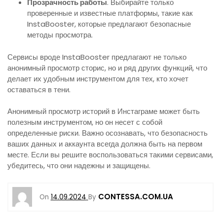
Прозрачность работы
. Выбирайте только
проверенные и известные платформы, такие как
InstaBooster, которые предлагают безопасные
методы просмотра.
Сервисы вроде InstaBooster предлагают не только
анонимный просмотр сторис, но и ряд других функций, что
делает их удобным инструментом для тех, кто хочет
оставаться в тени.
Анонимный просмотр историй в Инстаграме может быть
полезным инструментом, но он несет с собой
определенные риски. Важно осознавать, что безопасность
ваших данных и аккаунта всегда должна быть на первом
месте. Если вы решите воспользоваться такими сервисами,
убедитесь, что они надежны и защищены.
CONTESSA.COM.UA
On
14.09.2024
By