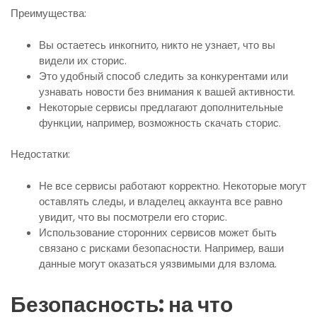
Преимущества:
Вы остаетесь инкогнито, никто не узнает, что вы
видели их сторис.
Это удобный способ следить за конкурентами или
узнавать новости без внимания к вашей активности.
Некоторые сервисы предлагают дополнительные
функции, например, возможность скачать сторис.
Недостатки:
Не все сервисы работают корректно. Некоторые могут
оставлять следы, и владелец аккаунта все равно
увидит, что вы посмотрели его сторис.
Использование сторонних сервисов может быть
связано с рисками безопасности. Например, ваши
данные могут оказаться уязвимыми для взлома.
Безопасность: на что