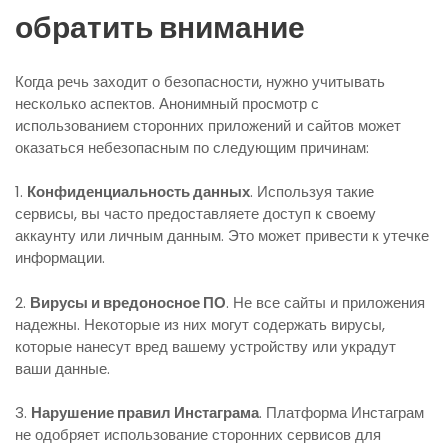
обратить внимание
Когда речь заходит о безопасности, нужно учитывать
несколько аспектов. Анонимный просмотр с
использованием сторонних приложений и сайтов может
оказаться небезопасным по следующим причинам:
1.
Конфиденциальность данных
. Используя такие
сервисы, вы часто предоставляете доступ к своему
аккаунту или личным данным. Это может привести к утечке
информации.
2.
Вирусы и вредоносное ПО
. Не все сайты и приложения
надежны. Некоторые из них могут содержать вирусы,
которые нанесут вред вашему устройству или украдут
ваши данные.
3.
Нарушение правил Инстаграма
. Платформа Инстаграм
не одобряет использование сторонних сервисов для