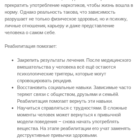
прекратить употребление наркотиков, чтобы жизнь вошла в
норму. Однако реальность такова, что зависимость
разрушает не только физическое здоровье, но и психику,
личные отношения, карьеру и даже представление
человека о самом себе.
Реабилитация помогает:
Закрепить результаты лечения. После медицинского
вмешательства у человека всё ещё остаются
психологические триггеры, которые могут
спровоцировать рецидив.
Восстановить социальные навыки. Зависимые часто
теряют связи с обществом, друзьями и семьёй.
Реабилитация помогает вернуть эти навыки.
Научиться справляться с трудностями. В сложные
моменты человек может вернуться к привычной
модели поведения – снова начать употреблять
вещества. На этапе реабилитации его учат заменять
деструктивные привычки здоровыми.