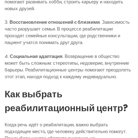
помогают развивать хобби, строить карьеру и находить
новых друзей.
3.
Восстановление отношений с близкими
. Зависимость
часто разрушает семьи. В процессе реабилитации
проходят семейные консультации, где родственники и
пациент учатся понимать друг друга.
4.
Социальная адаптация
. Возвращение в общество
может быть сложным: стереотипы, недоверие, внутренние
барьеры. Реабилитационные центры помогают преодолеть
этот этап, находя подход к каждому индивидуально.
Как выбрать
реабилитационный центр?
Когда речь идёт о реабилитации, важно выбрать
подходящее место, где человеку действительно помогут.