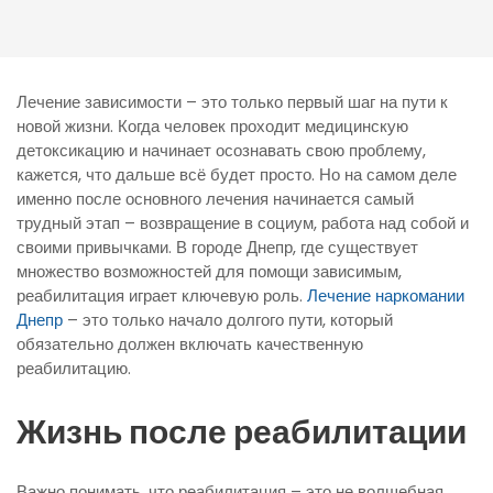
Лечение зависимости – это только первый шаг на пути к
новой жизни. Когда человек проходит медицинскую
детоксикацию и начинает осознавать свою проблему,
кажется, что дальше всё будет просто. Но на самом деле
именно после основного лечения начинается самый
трудный этап – возвращение в социум, работа над собой и
своими привычками. В городе Днепр, где существует
множество возможностей для помощи зависимым,
реабилитация играет ключевую роль.
Лечение наркомании
Днепр
– это только начало долгого пути, который
обязательно должен включать качественную
реабилитацию.
Жизнь после реабилитации
Важно понимать, что реабилитация – это не волшебная