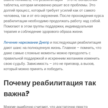
таблетка, которая мгновенно решит все проблемы. Это
долгий процесс, который требует усилий как от самого
человека, так и от его окружения. После прохождения курса
реабилитации необходимо продолжать работу над собой.
Помогают в этом группы поддержки, индивидуальная
терапия и соблюдение здорового образа жизни.
Лечение наркомании Днепр
и последующая реабилитация
дают шанс на полноценную жизнь. Главное – помнить, что
даже самые сложные моменты можно преодолеть с
правильной поддержкой и искренним желанием изменить
свою судьбу. Зависимость – это не приговор, а вызов,
который можно принять и победить.
Почему реабилитация так
важна?
Многие ошибочно считают, что достаточно просто