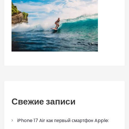
Свежие записи
iPhone 17 Air как первый смартфон Apple: