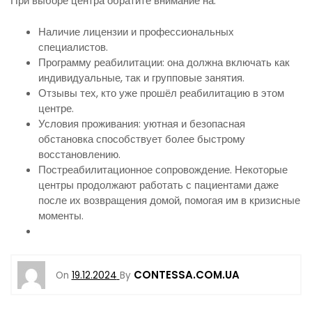
При выборе центра обратите внимание на:
Наличие лицензии и профессиональных
специалистов.
Программу реабилитации: она должна включать как
индивидуальные, так и групповые занятия.
Отзывы тех, кто уже прошёл реабилитацию в этом
центре.
Условия проживания: уютная и безопасная
обстановка способствует более быстрому
восстановлению.
Постреабилитационное сопровождение. Некоторые
центры продолжают работать с пациентами даже
после их возвращения домой, помогая им в кризисные
моменты.
CONTESSA.COM.UA
On
19.12.2024
By