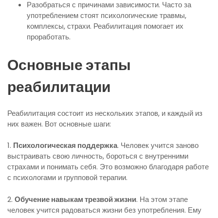
Разобраться с причинами зависимости. Часто за
употреблением стоят психологические травмы,
комплексы, страхи. Реабилитация помогает их
проработать.
Основные этапы
реабилитации
Реабилитация состоит из нескольких этапов, и каждый из
них важен. Вот основные шаги:
1.
Психологическая поддержка
. Человек учится заново
выстраивать свою личность, бороться с внутренними
страхами и понимать себя. Это возможно благодаря работе
с психологами и групповой терапии.
2.
Обучение навыкам трезвой жизни
. На этом этапе
человек учится радоваться жизни без употребления. Ему