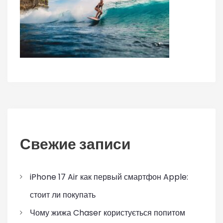
Свежие записи
iPhone 17 Air как первый смартфон Apple:
стоит ли покупать
Чому жижа Chaser користується попитом