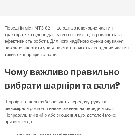
Передній міст МТЗ 82 — це одна з ключових частин
трактора, яка відповідає за його стійкість, керованість та
ефективність роботи. Для його надійного функціонування
важливо звертати увагу на стан та якість складових частин,
таких як шарніри та вали.
Чому важливо правильно
вибрати шарніри та вали?
Шарніри та вали забезпечують передачу руху та
рівномірний розподіл навантаження на передній міст.
Неправильний вибір або зношення цих деталей може
призвести до: