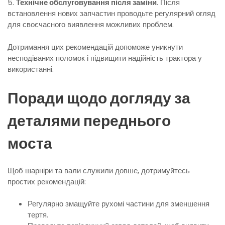
5.
Технічне обслуговування після заміни
. Після
встановлення нових запчастин проводьте регулярний огляд
для своєчасного виявлення можливих проблем.
Дотримання цих рекомендацій допоможе уникнути
несподіваних поломок і підвищити надійність трактора у
використанні.
Поради щодо догляду за
деталями переднього
моста
Щоб шарніри та вали служили довше, дотримуйтесь
простих рекомендацій:
Регулярно змащуйте рухомі частини для зменшення
тертя.