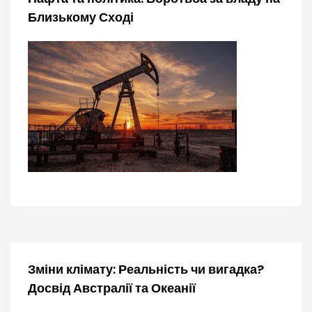
Близькому Сході
Зміни клімату: Реальність чи вигадка?
Досвід Австралії та Океанії