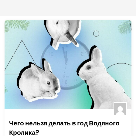
Чего нельзя делать в год Водяного
Кролика?