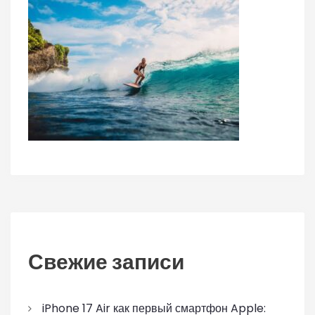
Свежие записи
iPhone 17 Air как первый смартфон Apple: