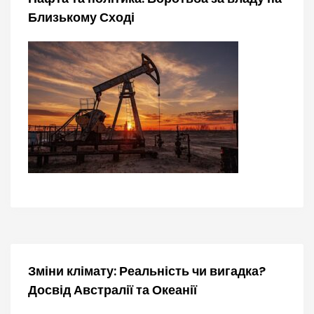
Близькому Сході
Зміни клімату: Реальність чи вигадка?
Досвід Австралії та Океанії