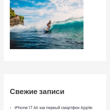
Свежие записи
iPhone 17 Air как первый смартфон Apple: